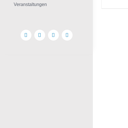
Veranstaltungen