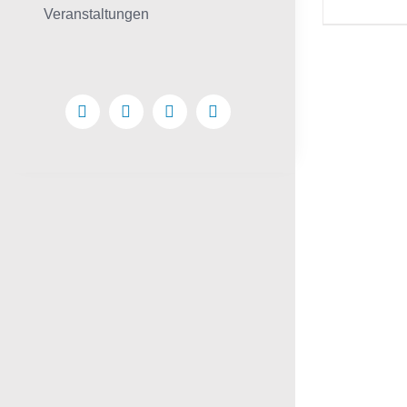
Veranstaltungen