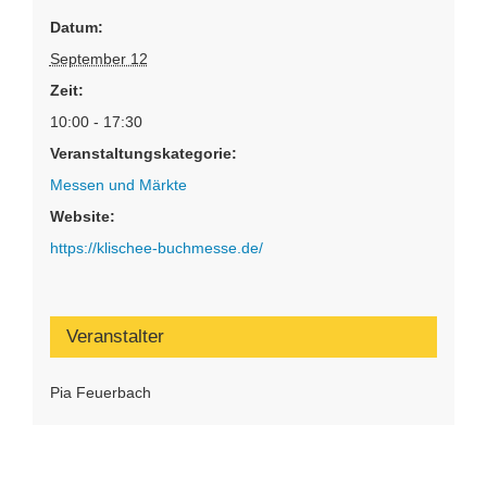
Datum:
September 12
Zeit:
10:00 - 17:30
Veranstaltungskategorie:
Messen und Märkte
Website:
https://klischee-buchmesse.de/
Veranstalter
Pia Feuerbach