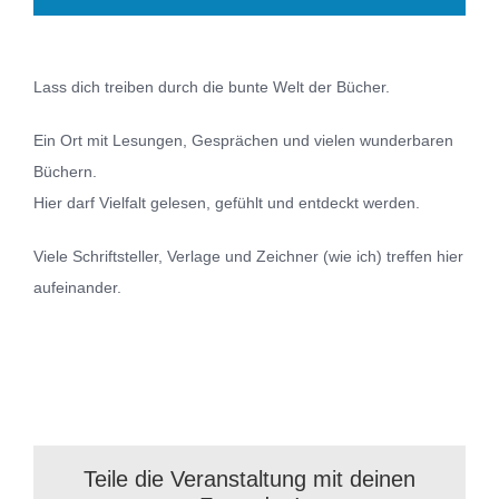
Lass dich treiben durch die bunte Welt der Bücher.
Ein Ort mit Lesungen, Gesprächen und vielen wunderbaren
Büchern.
Hier darf Vielfalt gelesen, gefühlt und entdeckt werden.
Viele Schriftsteller, Verlage und Zeichner (wie ich) treffen hier
aufeinander.
Teile die Veranstaltung mit deinen