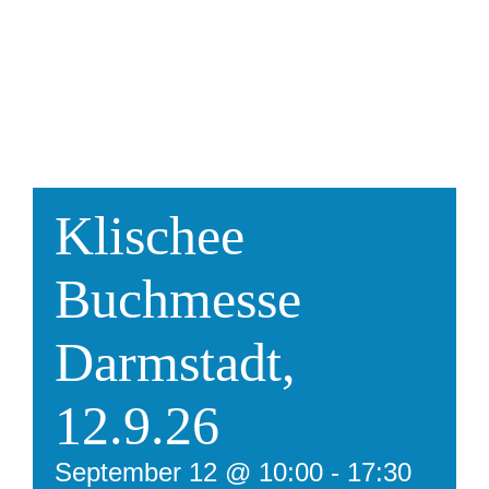
Klischee
Buchmesse
Darmstadt,
12.9.26
September 12 @ 10:00
-
17:30